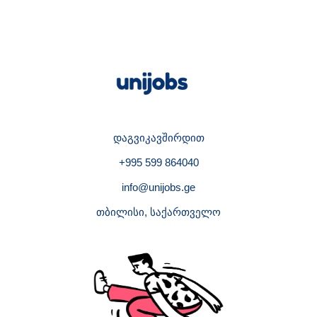
დაგვიკავშირდით
+995 599 864040
info@unijobs.ge
თბილისი, საქართველო