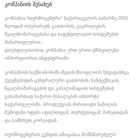
კომპანიის შესახებ
კომპანია “თერმოცენტრი” საქართველოს ბაზარზე 2001
წლიდან ოპერირებს გათბობის, გაგრილების,
წყალმომარაგებისა და სავენტილაციო სისტემების
მიმართულებით.
დღესდღეისობით კომპანია ერთ ერთი უმსხვილესი
იმპორტიორია ინდუსტრიაში.
კომპანიის საქმიანობაში შედის მსოფლიოს სხვადასხვა
ქვეყნებიდან ცენტრალური გათბობის, სანტექნიკის,
წყალმომარაგების და კანალიზაციის სისტემების
გასამართად საჭირო მასალების იმპორტი
საქართველოში. პროდუქციის ძირითადი ნაწილის
შემოტანა ხდება იტალიიდან, თურქეთიდან, ჩინეთიდან
და სამხრეთ კორეადან.
თერმოცენტრის გუნდის ამოცანაა მომხმარებელს