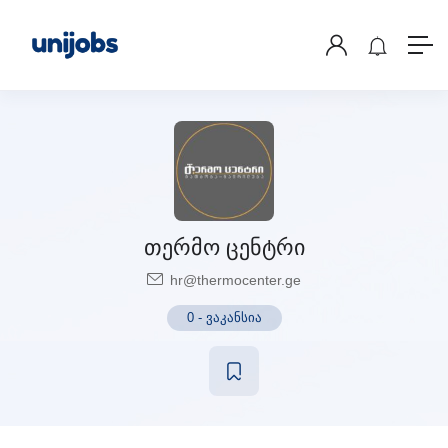
თერმო ცენტრი
hr@thermocenter.ge
0
-
ვაკანსია