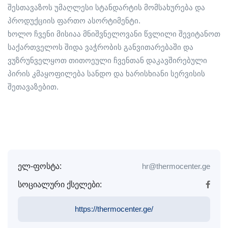
შესთავაზოს უმაღლესი სტანდარტის მომსახურება და
პროდუქციის ფართო ასორტიმენტი.
ხოლო ჩვენი მისიაა მნიშვნელოვანი წვლილი შევიტანოთ
საქართველოს შიდა ვაჭრობის განვითარებაში და
ვუზრუნველყოთ თითოეული ჩვენთან დაკავშირებული
პირის კმაყოფილება სანდო და ხარისხიანი სერვისის
შეთავაზებით.
ელ-ფოსტა:
hr@thermocenter.ge
სოციალური ქსელები:
https://thermocenter.ge/