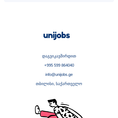
დაგვიკავშირდით
+995 599 864040
info@unijobs.ge
თბილისი, საქართველო