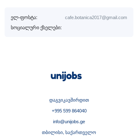
ელ-ფოსტა:
cafe.botanica2017@gmail.com
სოციალური ქსელები:
დაგვიკავშირდით
+995 599 864040
info@unijobs.ge
თბილისი, საქართველო