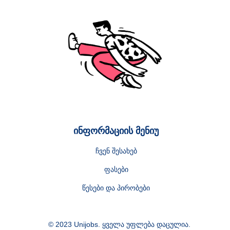
ინფორმაციის მენიუ
ჩვენ შესახებ
ფასები
წესები და პირობები
© 2023 Unijobs. ყველა უფლება დაცულია.