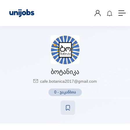
ბოტანიკა
cafe.botanica2017@gmail.com
0
-
ვაკანსია