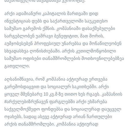
საქართველოს სხვადასხვა კურორტზე.
არქი ადამიანური კაპიტალის მართვაში დიდ
ინვესტიციას დებს და საქართველოში საუკეთესო
სამუშაო გარემოს ქმნის. კომპანიაში დასაქმებულები
სარგებლობენ უამრავი ბენეფიტით, მათ შორის,
აუმჯობესებენ პროფესიულ უნარებსა და მონაწილეობენ
სხვადასხვა ღონისძიებაში. არქის კეთილმოწყობილი
სამუშაო ოფისები თანამშრომლების მოთხოვნილებებზეა
გათვლილი.
აღსანიშნავია, რომ კომპანია აქტიურად ერთვება
გარემოსდაცვით და სოციალურ საკითხებში. არქი
ყოველ მშენებარე 10 კვ.მ-ზე თითო ხეს რგავს. კამპანიის
#არქელებიზრუნავენ ფარგლებში არქი ეხმარება
საქველმოქმედო ფონდებსა და სოციალურად დაუცველ
ოჯახებს, სადაც ასევე აქტიურად არიან ჩართულები
არქის თანამშრომლები. კომპანია აქტიურად