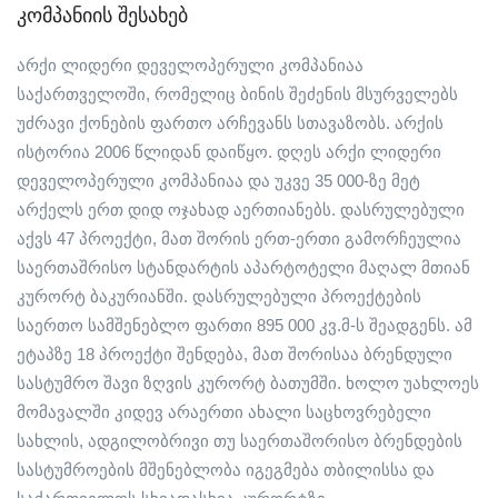
კომპანიის შესახებ
არქი ლიდერი დეველოპერული კომპანიაა
საქართველოში, რომელიც ბინის შეძენის მსურველებს
უძრავი ქონების ფართო არჩევანს სთავაზობს. არქის
ისტორია 2006 წლიდან დაიწყო. დღეს არქი ლიდერი
დეველოპერული კომპანიაა და უკვე 35 000-ზე მეტ
არქელს ერთ დიდ ოჯახად აერთიანებს. დასრულებული
აქვს 47 პროექტი, მათ შორის ერთ-ერთი გამორჩეულია
საერთაშრისო სტანდარტის აპარტოტელი მაღალ მთიან
კურორტ ბაკურიანში. დასრულებული პროექტების
საერთო სამშენებლო ფართი 895 000 კვ.მ-ს შეადგენს. ამ
ეტაპზე 18 პროექტი შენდება, მათ შორისაა ბრენდული
სასტუმრო შავი ზღვის კურორტ ბათუმში. ხოლო უახლოეს
მომავალში კიდევ არაერთი ახალი საცხოვრებელი
სახლის, ადგილობრივი თუ საერთაშორისო ბრენდების
სასტუმროების მშენებლობა იგეგმება თბილისსა და