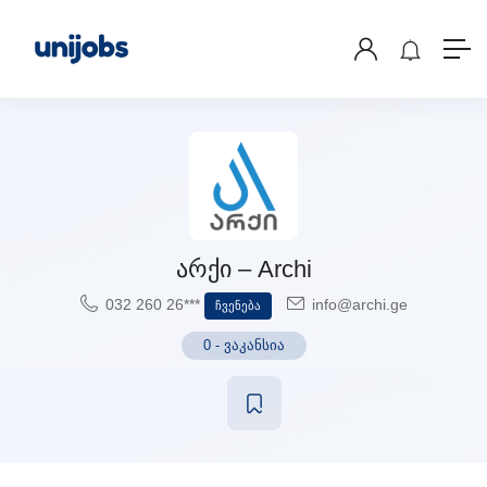
არქი – Archi
032 260 26***
info@archi.ge
Ჩვენება
0
-
ვაკანსია