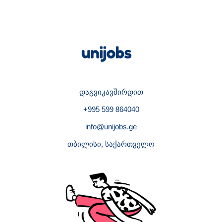
დაგვიკავშირდით
+995 599 864040
info@unijobs.ge
თბილისი, საქართველო