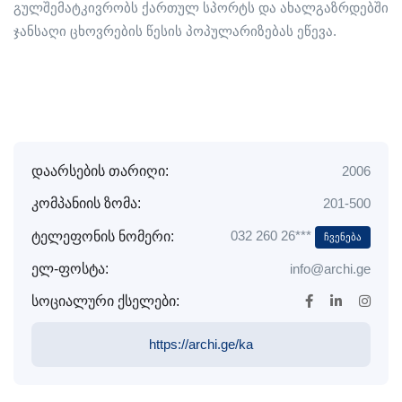
გულშემატკივრობს ქართულ სპორტს და ახალგაზრდებში
ჯანსაღი ცხოვრების წესის პოპულარიზებას ეწევა.
დაარსების თარიღი:
2006
კომპანიის ზომა:
201-500
032 260 26***
ტელეფონის ნომერი:
Ჩვენება
ელ-ფოსტა:
info@archi.ge
სოციალური ქსელები:
https://archi.ge/ka