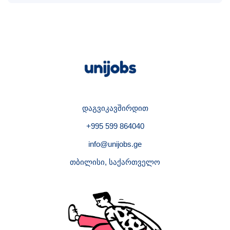
დაგვიკავშირდით
+995 599 864040
info@unijobs.ge
თბილისი, საქართველო