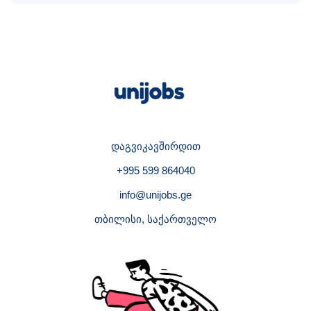
დაგვიკავშირდით
+995 599 864040
info@unijobs.ge
თბილისი, საქართველო