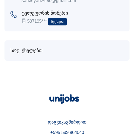
sarkisyan24.90@gmail.com
ტელეფონის ნომერი
597195***
Ჩვენება
სოც. ქსელები:
დაგვიკავშირდით
+995 599 864040