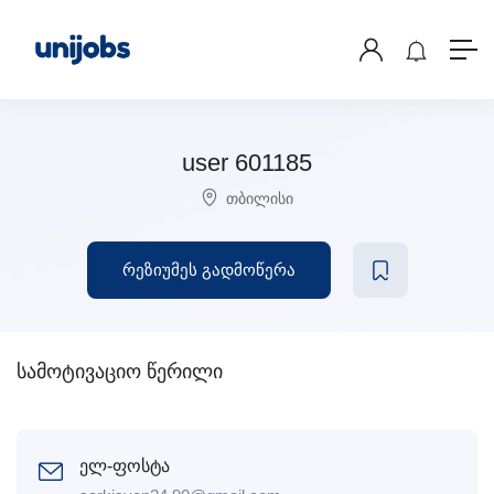
user 601185
თბილისი
რეზიუმეს გადმოწერა
სამოტივაციო წერილი
ელ-ფოსტა