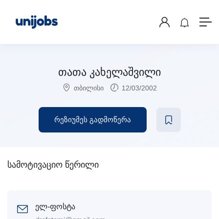
თათა კახელაშვილი
თბილისი
12/03/2002
რეზიუმეს გადმოწერა
სამოტივაციო წერილი
ელ-ფოსტა