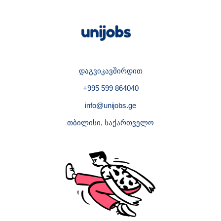
დაგვიკავშირდით
+995 599 864040
info@unijobs.ge
თბილისი, საქართველო