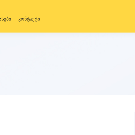
ასები
კონტაქტი