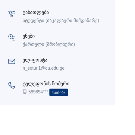
განათლება
სტუდენტი (ბაკალავრი მიმდინარე)
ენები
ქართული (მშობლიური)
ელ-ფოსტა
n_seturi1@cu.edu.ge
ტელეფონის ნომერი
599694***
Ჩვენება