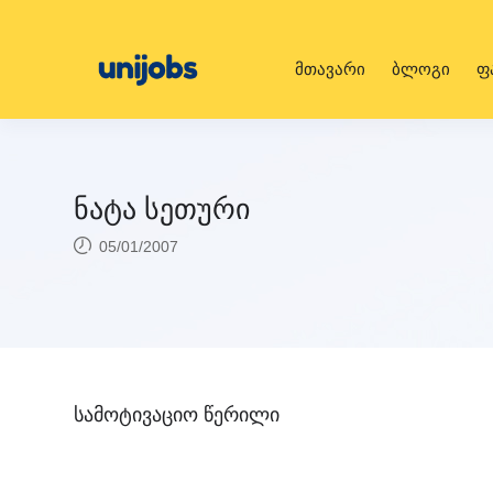
მთავარი
ბლოგი
ფ
ნატა სეთური
05/01/2007
სამოტივაციო წერილი