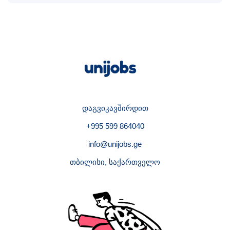
დაგვიკავშირდით
+995 599 864040
info@unijobs.ge
თბილისი, საქართველო