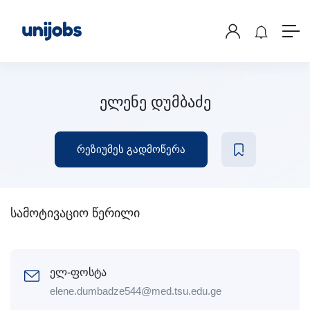
ელენე დუმბაძე
რეზიუმეს გადმოწერა
სამოტივაციო წერილი
ელ-ფოსტა
elene.dumbadze544@med.tsu.edu.ge