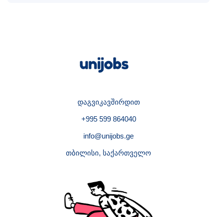
დაგვიკავშირდით
+995 599 864040
info@unijobs.ge
თბილისი, საქართველო