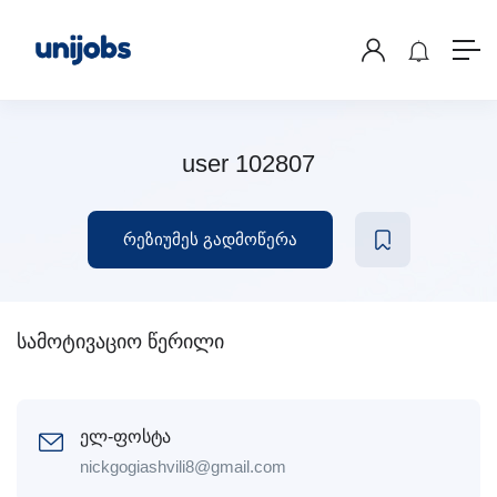
user 102807
რეზიუმეს გადმოწერა
სამოტივაციო წერილი
ელ-ფოსტა
nickgogiashvili8@gmail.com