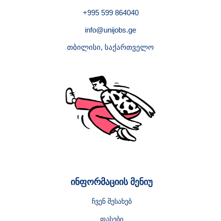
+995 599 864040
info@unijobs.ge
თბილისი, საქართველო
ინფორმაციის მენიუ
ჩვენ შესახებ
ფასები