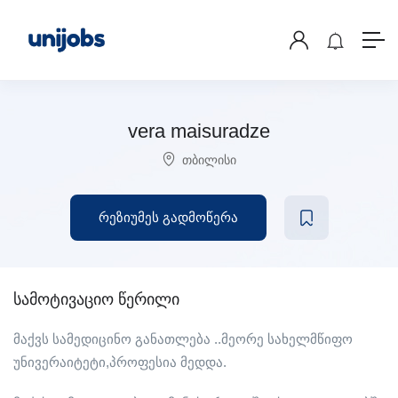
vera maisuradze
თბილისი
რეზიუმეს გადმოწერა
სამოტივაციო წერილი
მაქვს სამედიცინო განათლება ..მეორე სახელმწიფო
უნივერაიტეტი,პროფესია მედდა.