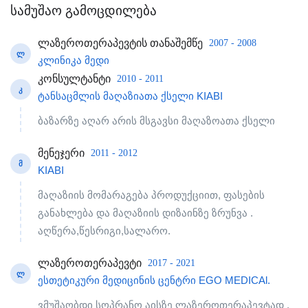
სამუშაო გამოცდილება
ლაზეროთერაპევტის თანაშემწე
2007 - 2008
Ლ
კლინიკა მედი
კონსულტანტი
2010 - 2011
Კ
ტანსაცმლის მაღაზიათა ქსელი KIABI
ბაზარზე აღარ არის მსგავსი მაღაზოათა ქსელი
მენეჯერი
2011 - 2012
Მ
KIABI
მაღაზიის მომარაგება პროდუქციით, ფასების
განახლება და მაღაზიის დიზაინზე ზრუნვა .
აღწერა,წესრიგი,სალარო.
ლაზეროთერაპევტი
2017 - 2021
Ლ
ესთეტიკური მედიცინის ცენტრი EGO MEDICAl.
ვმუშაობდი სოპრანო აისზე ლაზეროთერაპევტად .