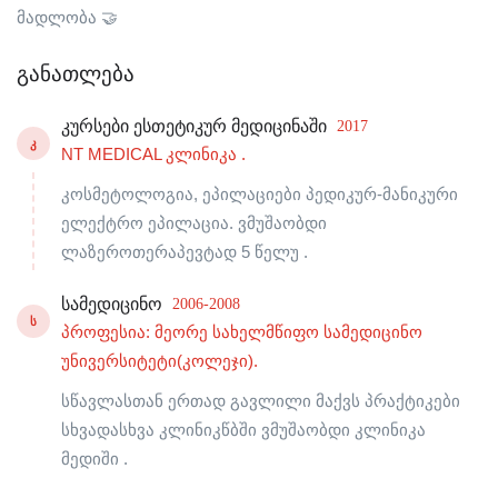
მადლობა 🤝
განათლება
კურსები ესთეტიკურ მედიცინაში
2017
Კ
NT MEDICAL კლინიკა .
კოსმეტოლოგია, ეპილაციები პედიკურ-მანიკური
ელექტრო ეპილაცია. ვმუშაობდი
ლაზეროთერაპევტად 5 წელუ .
სამედიცინო
2006-2008
Ს
პროფესია: მეორე სახელმწიფო სამედიცინო
უნივერსიტეტი(კოლეჯი).
სწავლასთან ერთად გავლილი მაქვს პრაქტიკები
სხვადასხვა კლინიკწბში ვმუშაობდი კლინიკა
მედიში .