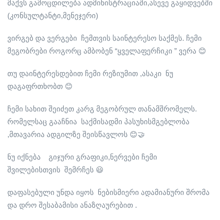
მაქვს გამოცდილება ადმინისტრაციაში,ასევე გაყიდვებში
(კონსულტანტი,მენეჯერი)
ვირგებ და ვერგები ჩემთვის საინტერესო საქმეს. ჩემი
მეგობრები როგორც ამბობენ “ყველაფერჩიკი ” ვერა 😊
თუ დაინტერესდებით ჩემი რეზიუმით ,ასაკი ნუ
დაგაფრთხობთ 😊
ჩემი სახით შეიძეთ კარგ მეგობრულ თანამშრომელს.
რომელსაც გააჩნია საქმისადმი პასუხისმგებლობა
,მთავარია ადგილზე შეისწავლოს 😊🤝
ნუ იქნება გიჯური გრაფიკი,ნერვები ჩემი
შვილებისთვის შემრჩეს 😃
დაფასებული უნდა იყოს ნებისმიერი ადამიანური შრომა
და დრო შესაბამისი ანაზღაურებით .