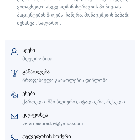
ვითავსებდი ასევე ადმინისტრაციის პოზიციას .
პაციენტების მიღება ,ჩაწერა. მონაცემების ბაზაში
შენახვა . სალარო .
სქესი
მდედრობითი
განათლება
პროფესიული განათლების დიპლომი
ენები
ქართული (მშობლიური), იტალიური, რუსული
ელ-ფოსტა
veramaisuradze@yahoo.com
ტელეფონის ნომერი