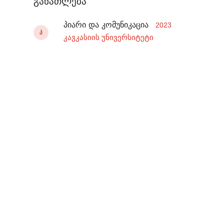
განათლება
პიარი და კომუნიკაცია
2023
Პ
კავკასიის უნივერსიტეტი