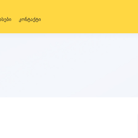
ასები
კონტაქტი