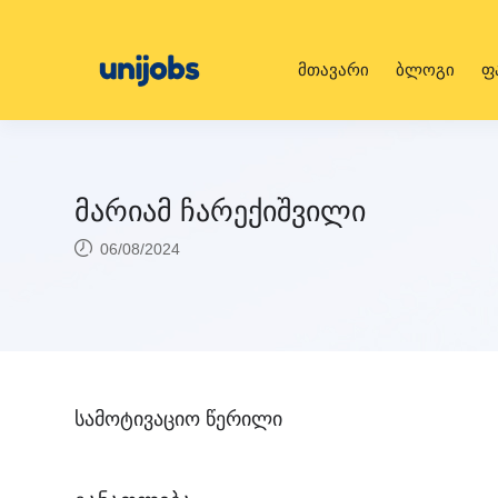
მთავარი
ბლოგი
ფ
მარიამ ჩარექიშვილი
06/08/2024
სამოტივაციო წერილი