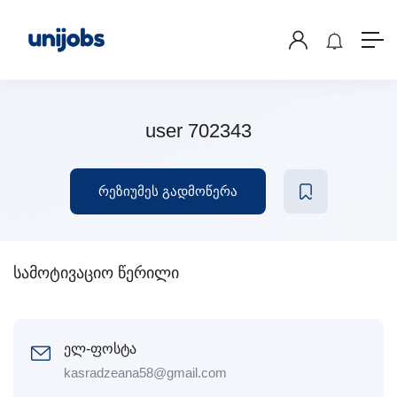
user 702343
რეზიუმეს გადმოწერა
სამოტივაციო წერილი
ელ-ფოსტა
kasradzeana58@gmail.com