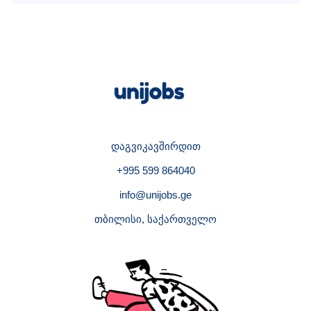
დაგვიკავშირდით
+995 599 864040
info@unijobs.ge
თბილისი, საქართველო