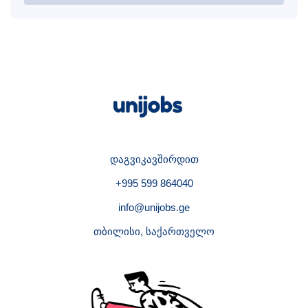
დაგვიკავშირდით
+995 599 864040
info@unijobs.ge
თბილისი, საქართველო