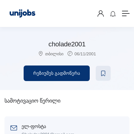
cholade2001
თბილისი
06/11/2001
რეზიუმეს გადმოწერა
სამოტივაციო წერილი
ელ-ფოსტა