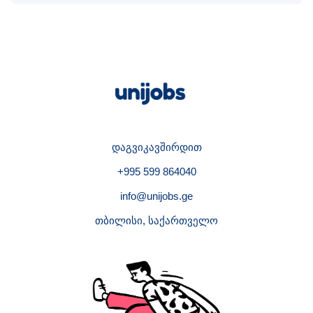
დაგვიკავშირდით
+995 599 864040
info@unijobs.ge
თბილისი, საქართველო