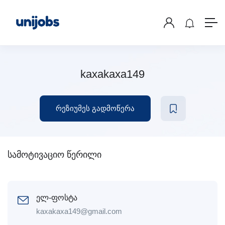
kaxakaxa149
რეზიუმეს გადმოწერა
სამოტივაციო წერილი
ელ-ფოსტა
kaxakaxa149@gmail.com