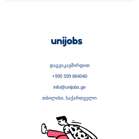
დაგვიკავშირდით
+995 599 864040
info@unijobs.ge
თბილისი, საქართველო