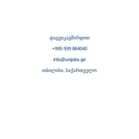
დაგვიკავშირდით
+995 599 864040
info@unijobs.ge
თბილისი, საქართველო