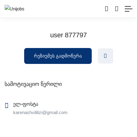
user 877797
რეზიუმეს გადმოწერა
სამოტივაციო წერილი
ელ-ფოსტა
karenashvililizi@gmail.com