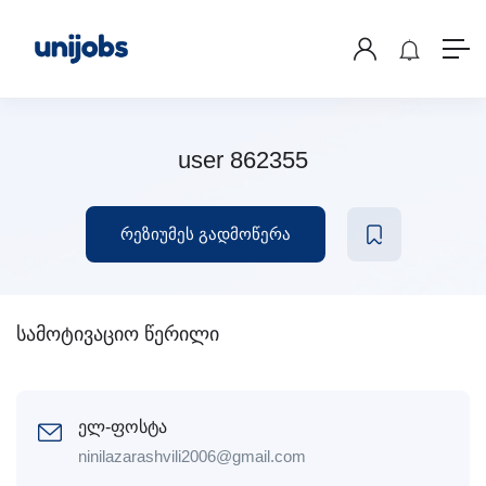
user 862355
რეზიუმეს გადმოწერა
სამოტივაციო წერილი
ელ-ფოსტა
ninilazarashvili2006@gmail.com