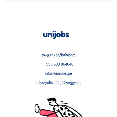
დაგვიკავშირდით
+995 599 864040
info@unijobs.ge
თბილისი, საქართველო