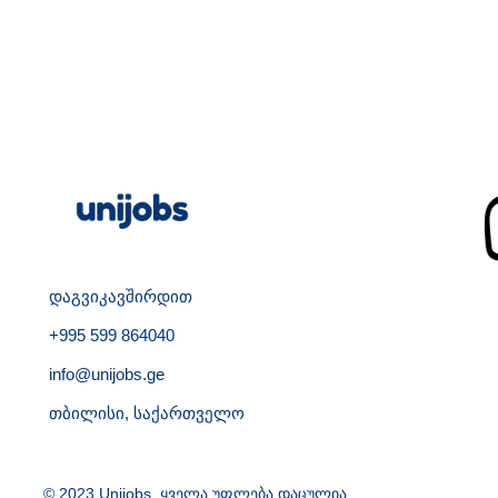
დაგვიკავშირდით
+995 599 864040
info@unijobs.ge
თბილისი, საქართველო
© 2023 Unijobs. ყველა უფლება დაცულია.