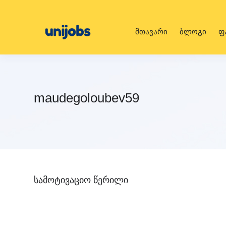
მთავარი
ბლოგი
ფ
maudegoloubev59
სამოტივაციო წერილი