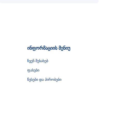
ინფორმაციის მენიუ
ჩვენ შესახებ
ფასები
წესები და პირობები