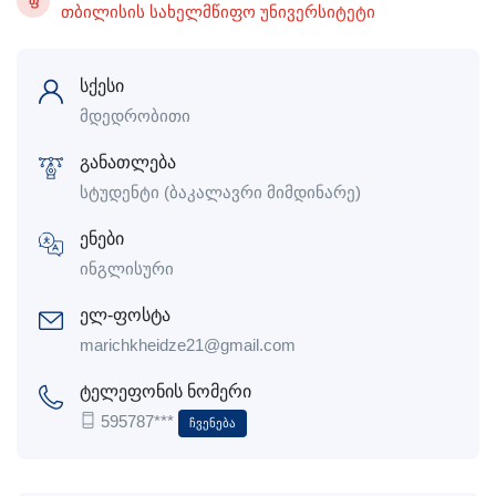
Ფ
თბილისის სახელმწიფო უნივერსიტეტი
სქესი
მდედრობითი
განათლება
სტუდენტი (ბაკალავრი მიმდინარე)
ენები
ინგლისური
ელ-ფოსტა
marichkheidze21@gmail.com
ტელეფონის ნომერი
595787***
Ჩვენება