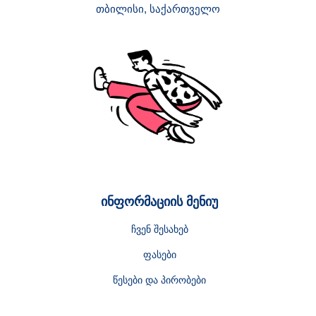
თბილისი, საქართველო
ინფორმაციის მენიუ
ჩვენ შესახებ
ფასები
წესები და პირობები