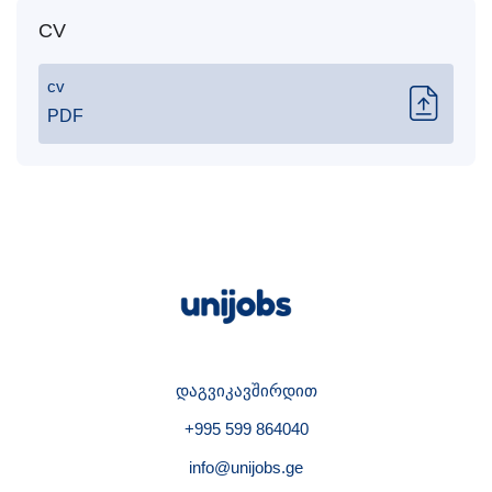
CV
cv
PDF
დაგვიკავშირდით
+995 599 864040
info@unijobs.ge