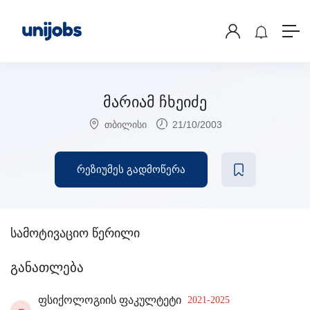
მარიამ ჩხეიძე
თბილისი
21/10/2003
რეზიუმეს გადმოწერა
სამოტივაციო წერილი
განათლება
ფსიქოლოგიის ფაკულტეტი
2021-2025