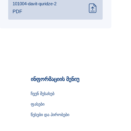
101004-davit-quridze-2
PDF
ინფორმაციის მენიუ
ჩვენ შესახებ
ფასები
წესები და პირობები