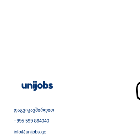
დაგვიკავშირდით
+995 599 864040
info@unijobs.ge