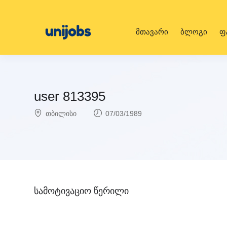
მთავარი
ბლოგი
ფ
user 813395
თბილისი
07/03/1989
სამოტივაციო წერილი