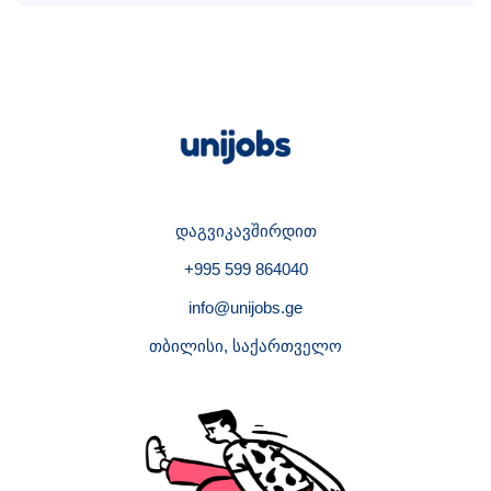
დაგვიკავშირდით
+995 599 864040
info@unijobs.ge
თბილისი, საქართველო