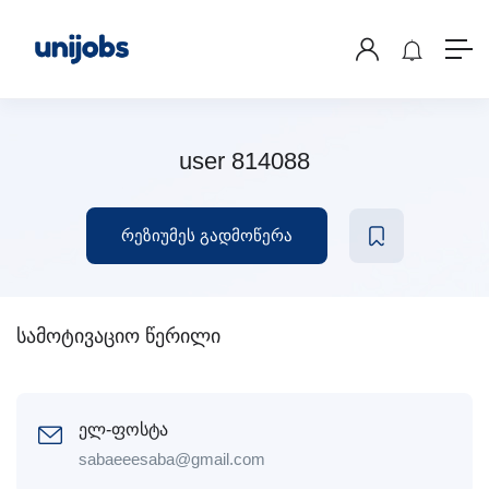
user 814088
რეზიუმეს გადმოწერა
სამოტივაციო წერილი
ელ-ფოსტა
sabaeeesaba@gmail.com