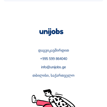
დაგვიკავშირდით
+995 599 864040
info@unijobs.ge
თბილისი, საქართველო