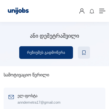
ანი დემეტრაშვილი
რეზიუმეს გადმოწერა
სამოტივაციო წერილი
ელ-ფოსტა
anndemetra17@gmail.com