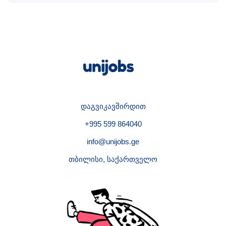
დაგვიკავშირდით
+995 599 864040
info@unijobs.ge
თბილისი, საქართველო