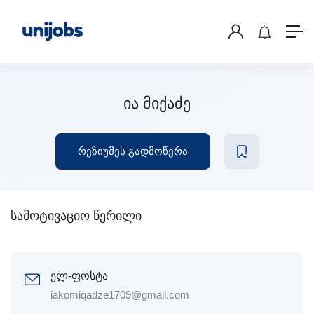
ია მიქაძე
რეზიუმეს გადმოწერა
სამოტივაციო წერილი
ელ-ფოსტა
iakomiqadze1709@gmail.com