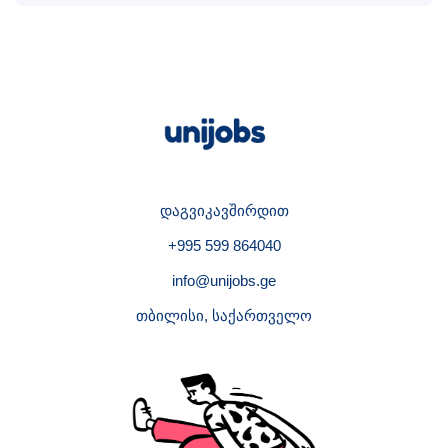
დაგვიკავშირდით
+995 599 864040
info@unijobs.ge
თბილისი, საქართველო