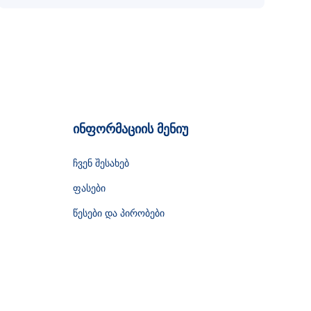
ინფორმაციის მენიუ
ჩვენ შესახებ
ფასები
წესები და პირობები