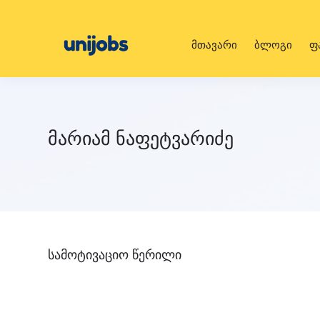
მთავარი
ბლოგი
ფ
მარიამ ნაფეტვარიძე
სამოტივაციო წერილი