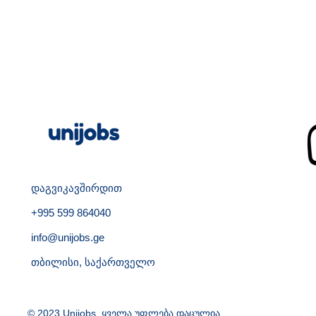
დაგვიკავშირდით
+995 599 864040
info@unijobs.ge
თბილისი, საქართველო
© 2023 Unijobs. ყველა უფლება დაცულია.