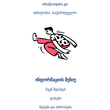
info@unijobs.ge
თბილისი, საქართველო
ინფორმაციის მენიუ
ჩვენ შესახებ
ფასები
წესები და პირობები