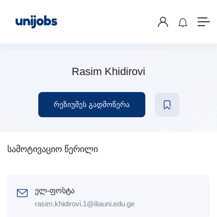
Rasim Khidirovi
რეზიუმეს გადმოწერა
სამოტივაციო წერილი
ელ-ფოსტა
rasim.khidirovi.1@iliauni.edu.ge