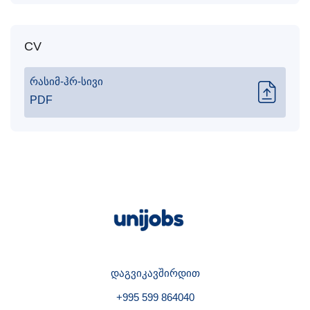
CV
რასიმ-ჰრ-სივი
PDF
დაგვიკავშირდით
+995 599 864040