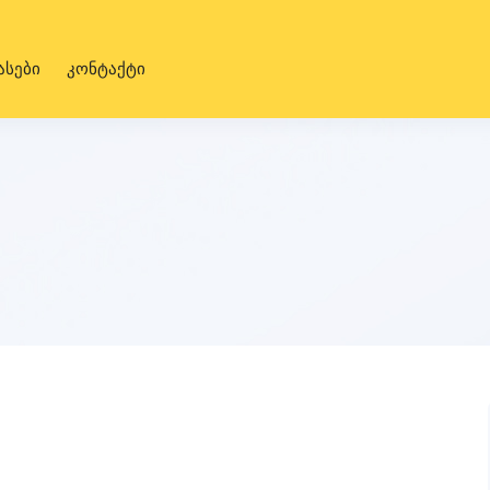
ასები
კონტაქტი