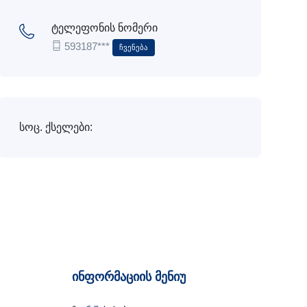
ტელეფონის ნომერი
593187***
Ჩვენება
სოც. ქსელები:
ინფორმაციის მენიუ