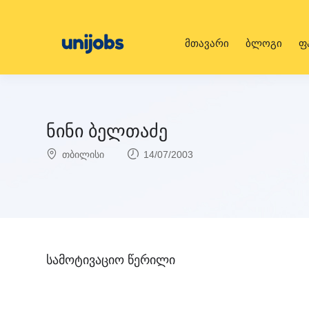
მთავარი
ბლოგი
ფ
ნინი ბელთაძე
თბილისი
14/07/2003
სამოტივაციო წერილი