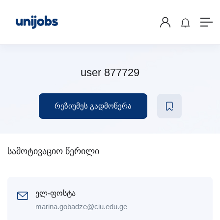
user 877729
რეზიუმეს გადმოწერა
სამოტივაციო წერილი
ელ-ფოსტა
marina.gobadze@ciu.edu.ge