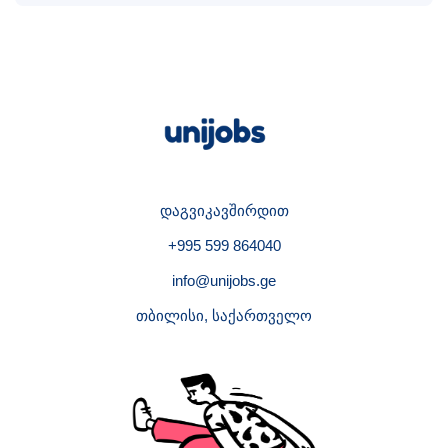
დაგვიკავშირდით
+995 599 864040
info@unijobs.ge
თბილისი, საქართველო