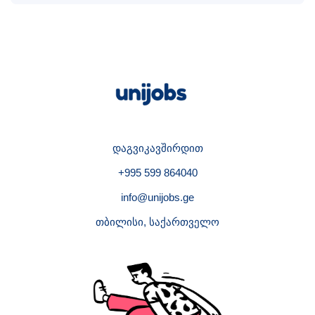
დაგვიკავშირდით
+995 599 864040
info@unijobs.ge
თბილისი, საქართველო