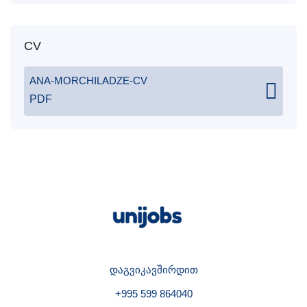
CV
ANA-MORCHILADZE-CV
PDF
დაგვიკავშირდით
+995 599 864040