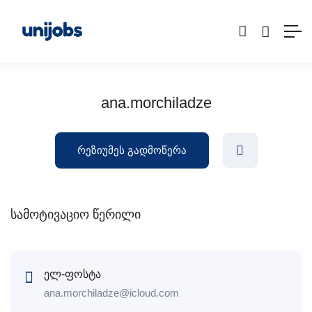
ana.morchiladze
რეზიუმეს გადმოწერა
სამოტივაციო წერილი
ელ-ფოსტა
ana.morchiladze@icloud.com