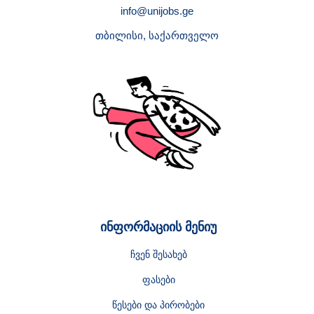
info@unijobs.ge
თბილისი, საქართველო
ინფორმაციის მენიუ
ჩვენ შესახებ
ფასები
წესები და პირობები