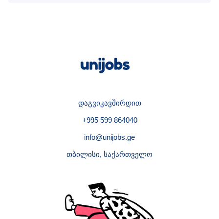
დაგვიკავშირდით
+995 599 864040
info@unijobs.ge
თბილისი, საქართველო