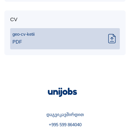
CV
geo-cv-ketii
PDF
დაგვიკავშირდით
+995 599 864040