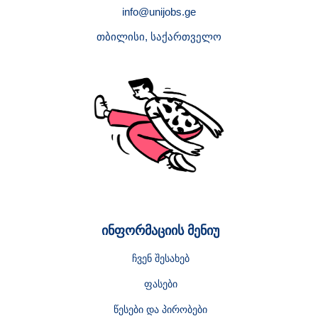
info@unijobs.ge
თბილისი, საქართველო
ინფორმაციის მენიუ
ჩვენ შესახებ
ფასები
წესები და პირობები