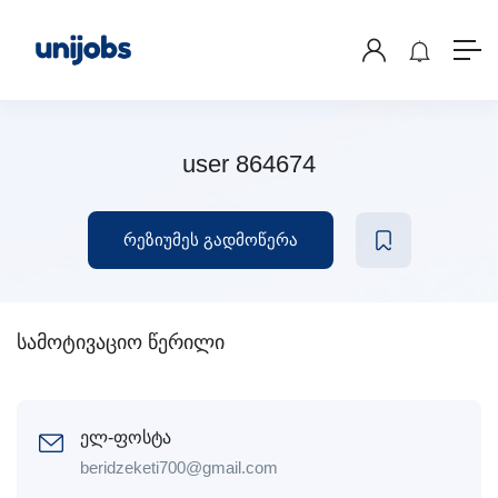
user 864674
რეზიუმეს გადმოწერა
სამოტივაციო წერილი
ელ-ფოსტა
beridzeketi700@gmail.com