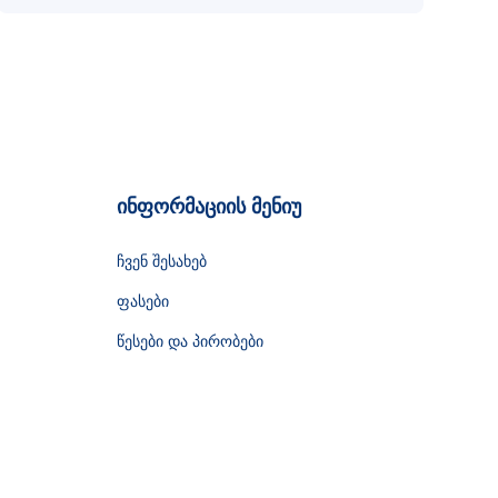
ინფორმაციის მენიუ
ჩვენ შესახებ
ფასები
წესები და პირობები