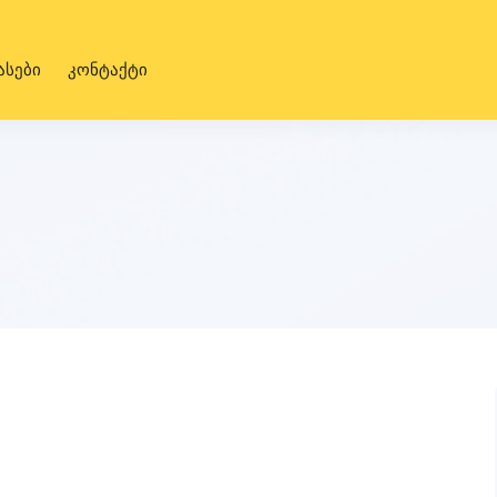
ასები
კონტაქტი