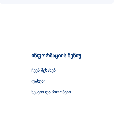
ინფორმაციის მენიუ
ჩვენ შესახებ
ფასები
წესები და პირობები