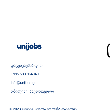
დაგვიკავშირდით
+995 599 864040
info@unijobs.ge
თბილისი, საქართველო
© 2023 Unijobs. ყველა უფლება დაცულია.