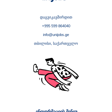
დაგვიკავშირდით
+995 599 864040
info@unijobs.ge
თბილისი, საქართველო
ინფორმაციის მენიუ