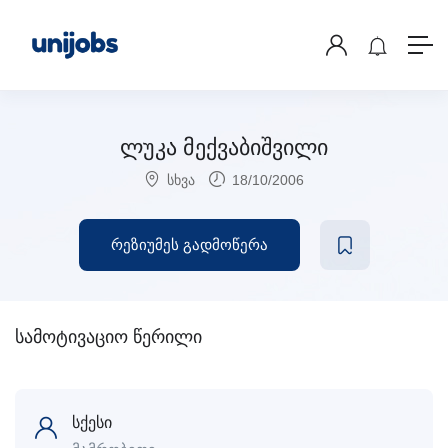
ლუკა მექვაბიშვილი
სხვა
18/10/2006
რეზიუმეს გადმოწერა
სამოტივაციო წერილი
სქესი