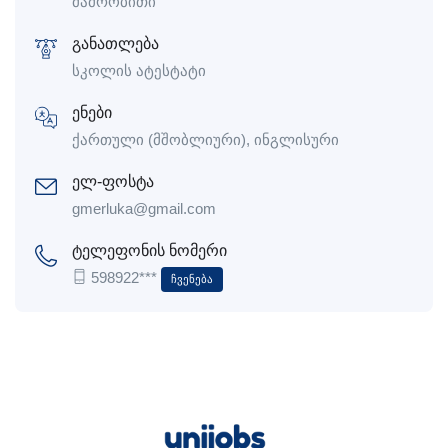
მამრობითი
განათლება
სკოლის ატესტატი
ენები
ქართული (მშობლიური), ინგლისური
ელ-ფოსტა
gmerluka@gmail.com
ტელეფონის ნომერი
598922***
Ჩვენება