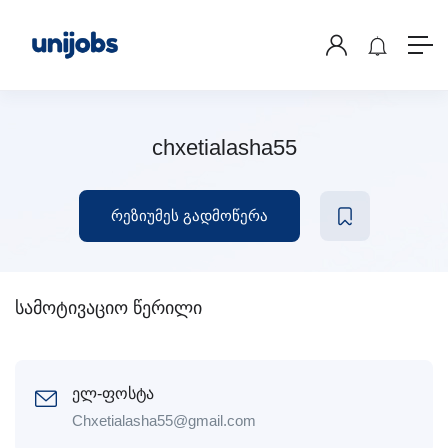
chxetialasha55
რეზიუმეს გადმოწერა
სამოტივაციო წერილი
ელ-ფოსტა
Chxetialasha55@gmail.com