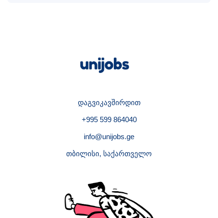
დაგვიკავშირდით
+995 599 864040
info@unijobs.ge
თბილისი, საქართველო