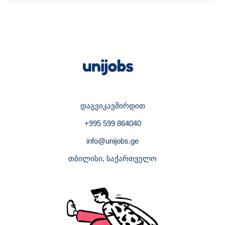
დაგვიკავშირდით
+995 599 864040
info@unijobs.ge
თბილისი, საქართველო