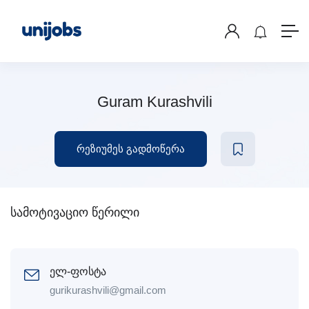
Guram Kurashvili
რეზიუმეს გადმოწერა
სამოტივაციო წერილი
ელ-ფოსტა
gurikurashvili@gmail.com