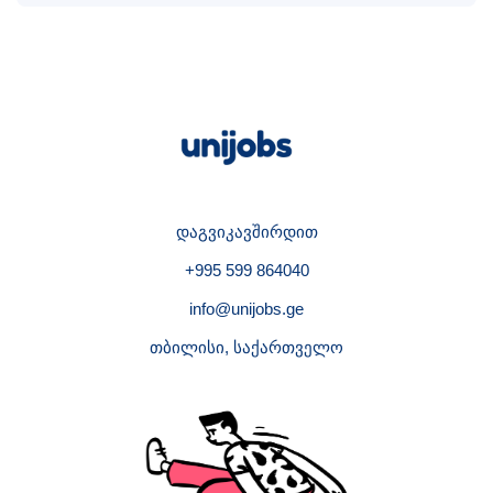
დაგვიკავშირდით
+995 599 864040
info@unijobs.ge
თბილისი, საქართველო