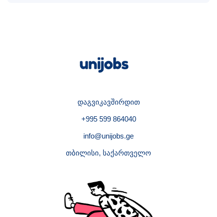
დაგვიკავშირდით
+995 599 864040
info@unijobs.ge
თბილისი, საქართველო