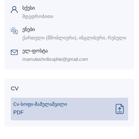
სქესი
მდედრობითი
ენები
ქართული (მშობლიური), ინგლისური, რუსული
ელ-ფოსტა
mamulashvilisophie@gmail.com
CV
Cv-სოფი-მამულაშვილი
PDF