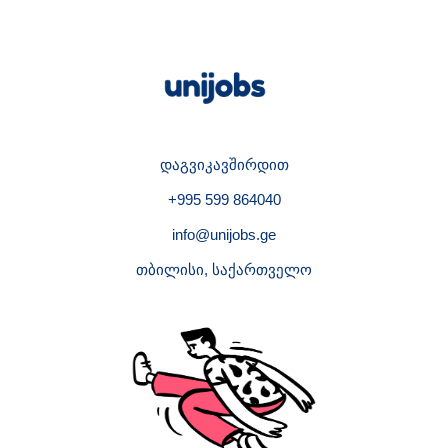
დაგვიკავშირდით
+995 599 864040
info@unijobs.ge
თბილისი, საქართველო