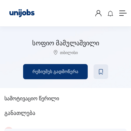
სოფიო მამულაშვილი
თბილისი
რეზიუმეს გადმოწერა
სამოტივაციო წერილი
განათლება