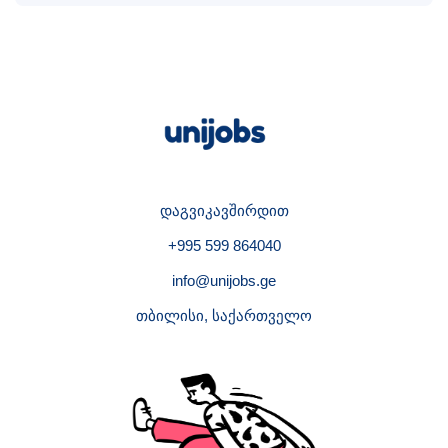
დაგვიკავშირდით
+995 599 864040
info@unijobs.ge
თბილისი, საქართველო