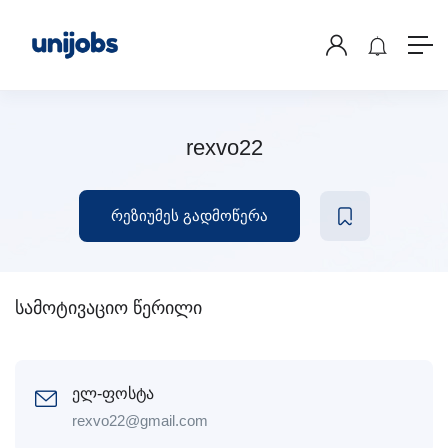
rexvo22
რეზიუმეს გადმოწერა
სამოტივაციო წერილი
ელ-ფოსტა
rexvo22@gmail.com