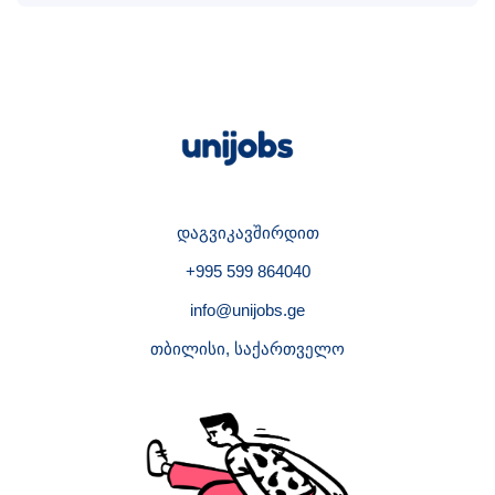
დაგვიკავშირდით
+995 599 864040
info@unijobs.ge
თბილისი, საქართველო