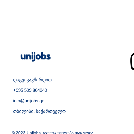
დაგვიკავშირდით
+995 599 864040
info@unijobs.ge
თბილისი, საქართველო
© 2023 Unijobs. ყველა უფლება დაცულია.