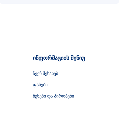
ინფორმაციის მენიუ
ჩვენ შესახებ
ფასები
წესები და პირობები