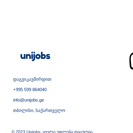
დაგვიკავშირდით
+995 599 864040
info@unijobs.ge
თბილისი, საქართველო
© 2023 Unijobs. ყველა უფლება დაცულია.