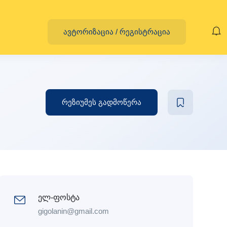
ავტორიზაცია
/
რეგისტრაცია
რეზიუმეს გადმოწერა
ელ-ფოსტა
gigolanin@gmail.com