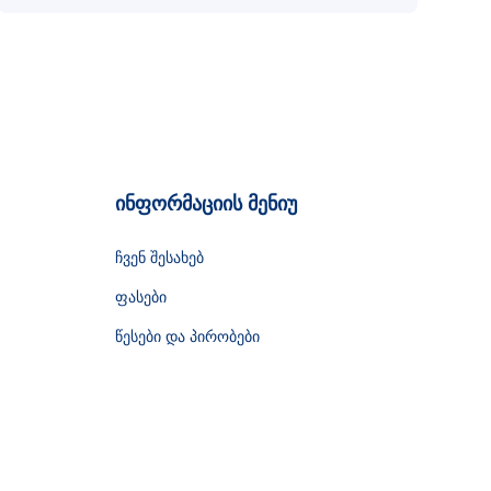
ინფორმაციის მენიუ
ჩვენ შესახებ
ფასები
წესები და პირობები