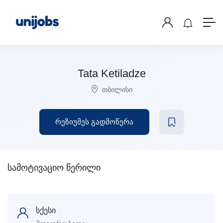
Tata Ketiladze
თბილისი
რეზიუმეს გადმოწერა
სამოტივაციო წერილი
სქესი