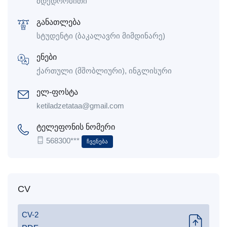
მდედრობითი
განათლება
სტუდენტი (ბაკალავრი მიმდინარე)
ენები
ქართული (მშობლიური), ინგლისური
ელ-ფოსტა
ketiladzetataa@gmail.com
ტელეფონის ნომერი
568300***
Ჩვენება
CV
CV-2