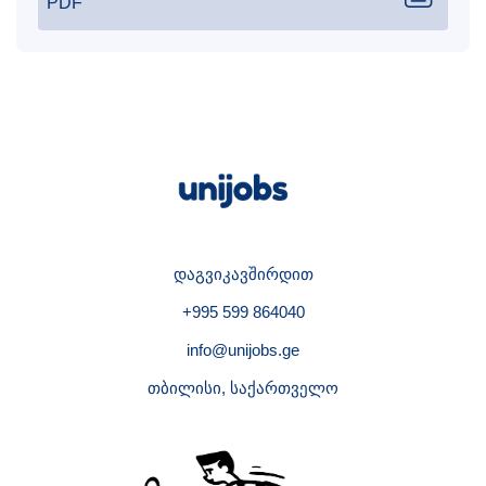
PDF
დაგვიკავშირდით
+995 599 864040
info@unijobs.ge
თბილისი, საქართველო