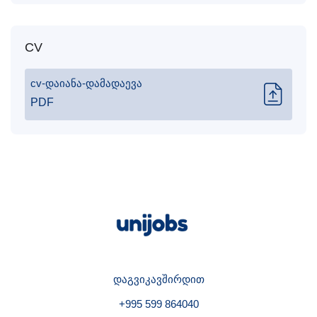
CV
cv-დაიანა-დამადაევა
PDF
დაგვიკავშირდით
+995 599 864040