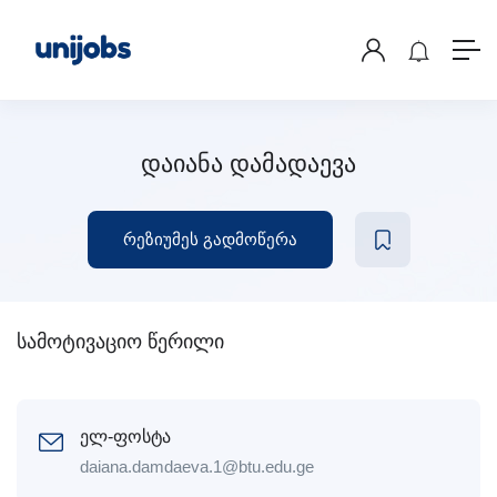
დაიანა დამადაევა
რეზიუმეს გადმოწერა
სამოტივაციო წერილი
ელ-ფოსტა
daiana.damdaeva.1@btu.edu.ge