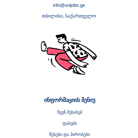
info@unijobs.ge
თბილისი, საქართველო
ინფორმაციის მენიუ
ჩვენ შესახებ
ფასები
წესები და პირობები