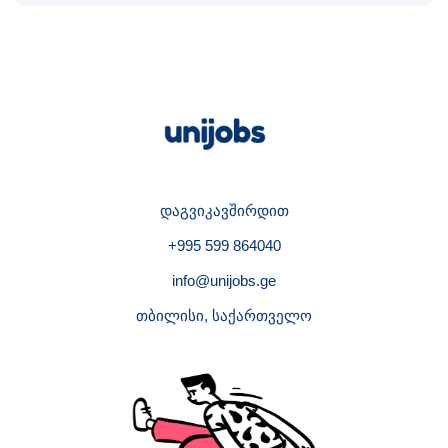
დაგვიკავშირდით
+995 599 864040
info@unijobs.ge
თბილისი, საქართველო