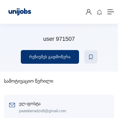
user 971507
რეზიუმეს გადმოწერა
სამოტივაციო წერილი
ელ-ფოსტა
paataberadze8@gmail.com