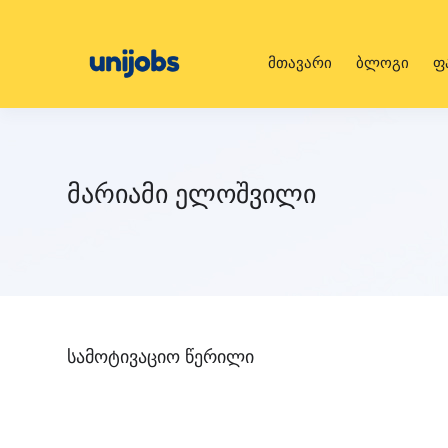
მთავარი
ბლოგი
ფ
მარიამი ელოშვილი
სამოტივაციო წერილი