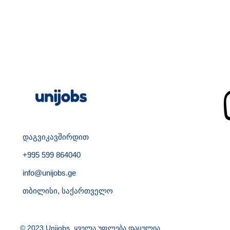
დაგვიკავშირდით
+995 599 864040
info@unijobs.ge
თბილისი, საქართველო
© 2023 Unijobs. ყველა უფლება დაცულია.