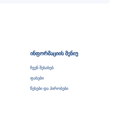
ინფორმაციის მენიუ
ჩვენ შესახებ
ფასები
წესები და პირობები