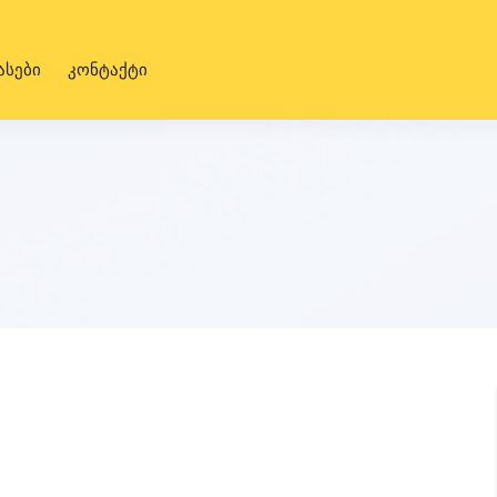
ასები
კონტაქტი